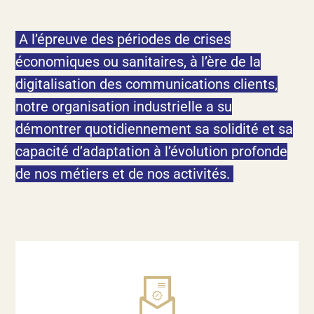
A l’épreuve des périodes de crises
économiques ou sanitaires, à l’ère de la
digitalisation des communications clients,
notre organisation industrielle a su
démontrer quotidiennement sa solidité et sa
capacité d’adaptation à l’évolution profonde
de nos métiers et de nos activités.