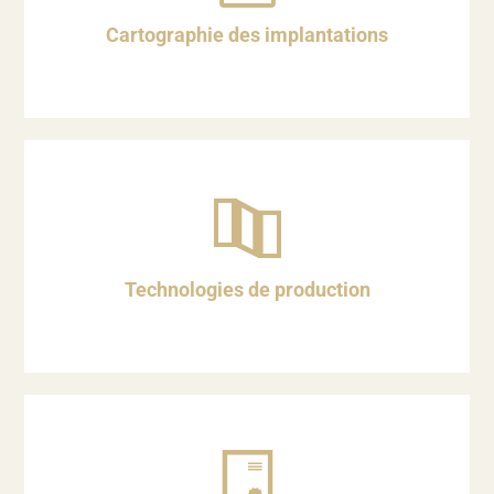
Cartographie des implantations
Technologies de production