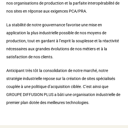
nos organisations de production et la parfaite interopérabilité de
nos sites en réponse aux exigences PCA/PRA.
La stabilité de notre gouvernance favorise une mise en
application la plus industrielle possible de nos moyens de
production, tout en gardant à l’esprit la souplesse et la réactivité
nécessaires aux grandes évolutions de nos métiers et à la
satisfaction de nos clients.
Anticipant très tôt la consolidation de notre marché, notre
stratégie industrielle repose sur la création de sites spécialisés
couplée à une politique d’acquisition ciblée. C’est ainsi que
GROUPE DIFFUSION PLUS a bâti une organisation industrielle de
premier plan dotée des meilleures technologies.