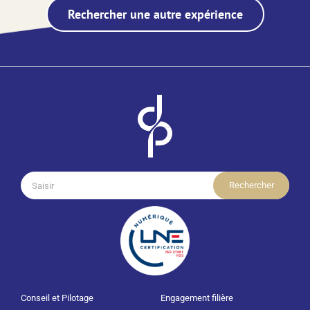
Rechercher une autre expérience
Rechercher:
Conseil et Pilotage
Engagement filière