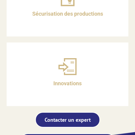
Sécurisation des productions
Innovations
Contacter un expert