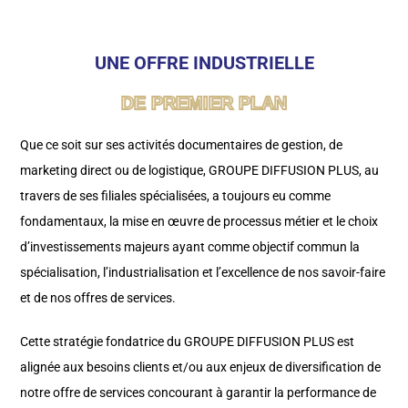
UNE OFFRE INDUSTRIELLE
DE PREMIER PLAN
Que ce soit sur ses activités documentaires de gestion, de
marketing direct ou de logistique, GROUPE DIFFUSION PLUS, au
travers de ses filiales spécialisées, a toujours eu comme
fondamentaux, la mise en œuvre de processus métier et le choix
d’investissements majeurs ayant comme objectif commun la
spécialisation, l’industrialisation et l’excellence de nos savoir-faire
et de nos offres de services.
Cette stratégie fondatrice du GROUPE DIFFUSION PLUS est
alignée aux besoins clients et/ou aux enjeux de diversification de
notre offre de services concourant à garantir la performance de