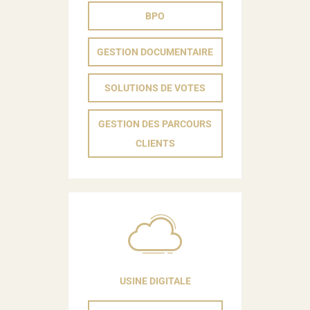
BPO
GESTION DOCUMENTAIRE
SOLUTIONS DE VOTES
GESTION DES PARCOURS
CLIENTS
USINE DIGITALE