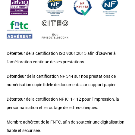
Détenteur de la certification ISO 9001:2015 afin d’œuvrer à
l’amélioration continue de ses prestations.
Détendeur de la certification NF 544 sur nos prestations de
numérisation copie fidèle de documents sur support papier.
Détenteur de la certification NF K11-112 pour l’impression, la
personnalisation et le routage de lettres-chèques.
Membre adhérent de la FNTC, afin de soutenir une digitalisation
fiable et sécurisée.