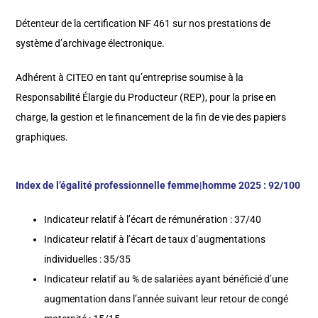
Détenteur de la certification NF 461 sur nos prestations de
système d’archivage électronique.
Adhérent à CITEO en tant qu’entreprise soumise à la
Responsabilité Élargie du Producteur (REP), pour la prise en
charge, la gestion et le financement de la fin de vie des papiers
graphiques.
Index de l’égalité professionnelle femme|homme 2025 : 92/100
Indicateur relatif à l’écart de rémunération : 37/40
Indicateur relatif à l’écart de taux d’augmentations
individuelles : 35/35
Indicateur relatif au % de salariées ayant bénéficié d’une
augmentation dans l’année suivant leur retour de congé