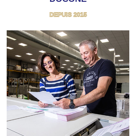
DEPUIS 2015