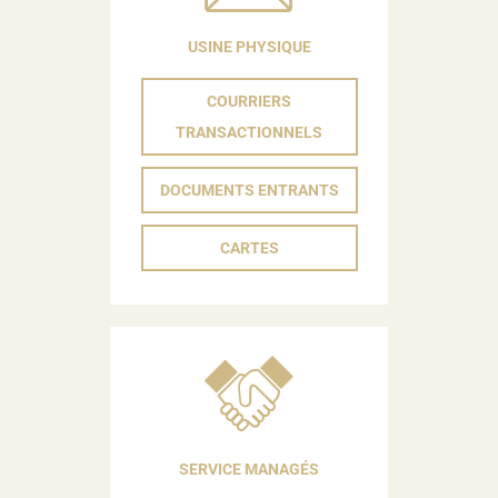
USINE PHYSIQUE
COURRIERS
TRANSACTIONNELS
DOCUMENTS ENTRANTS
CARTES
SERVICE MANAGÉS