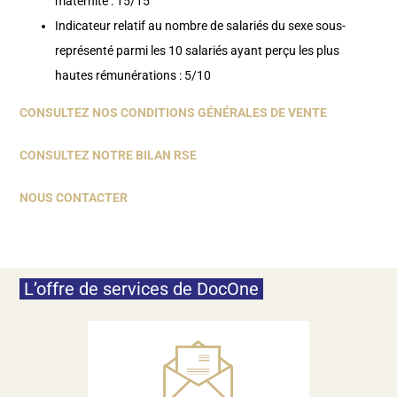
maternité : 15/15
Indicateur relatif au nombre de salariés du sexe sous-
représenté parmi les 10 salariés ayant perçu les plus
hautes rémunérations : 5/10
CONSULTEZ NOS CONDITIONS GÉNÉRALES DE VENTE
CONSULTEZ NOTRE BILAN RSE
NOUS CONTACTER
L’offre de services de DocOne