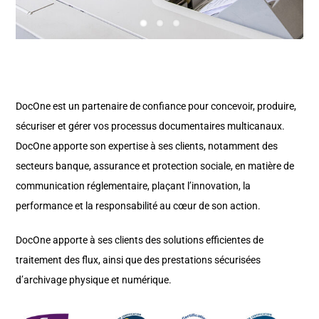
DocOne est un partenaire de confiance pour concevoir, produire,
sécuriser et gérer vos processus documentaires multicanaux.
DocOne apporte son expertise à ses clients, notamment des
secteurs banque, assurance et protection sociale, en matière de
communication réglementaire, plaçant l’innovation, la
performance et la responsabilité au cœur de son action.
DocOne apporte à ses clients des solutions efficientes de
traitement des flux, ainsi que des prestations sécurisées
d’archivage physique et numérique.