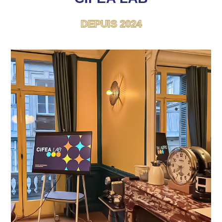
DEPUIS 2024