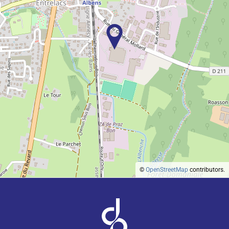
©
OpenStreetMap
contributors.