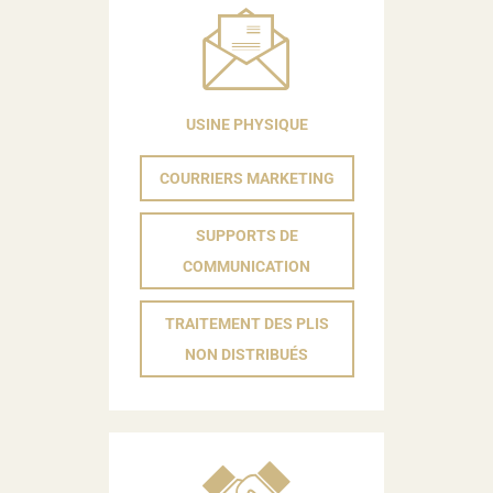
USINE PHYSIQUE
COURRIERS MARKETING
SUPPORTS DE
COMMUNICATION
TRAITEMENT DES PLIS
NON DISTRIBUÉS