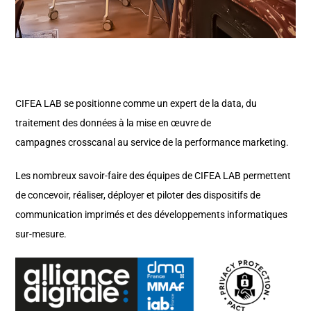
CIFEA LAB se positionne comme un expert de la data, du
traitement des données à la mise en œuvre de
campagnes crosscanal au service de la performance marketing.
Les nombreux savoir-faire des équipes de CIFEA LAB permettent
de concevoir, réaliser, déployer et piloter des dispositifs de
communication imprimés et des développements informatiques
sur-mesure.