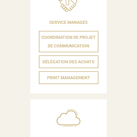
SERVICE MANAGÉS
COORDINATION DE PROJET
DE COMMUNICATION
DÉLÉGATION DES ACHATS
PRINT MANAGEMENT