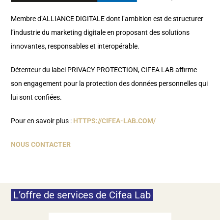
Membre d’ALLIANCE DIGITALE dont l’ambition est de structurer
l’industrie du marketing digitale en proposant des solutions
innovantes, responsables et interopérable.
Détenteur du label PRIVACY PROTECTION, CIFEA LAB affirme
son engagement pour la protection des données personnelles qui
lui sont confiées.
Pour en savoir plus :
HTTPS://CIFEA-LAB.COM/
NOUS CONTACTER
L’offre de services de Cifea Lab